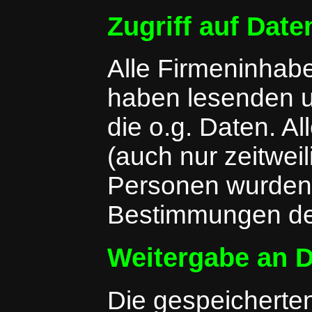
Zugriff auf Date
Alle Firmeninhabe
haben lesenden u
die o.g. Daten. A
(auch nur zeitwei
Personen wurden 
Bestimmungen der
Weitergabe an D
Die gespeicherten