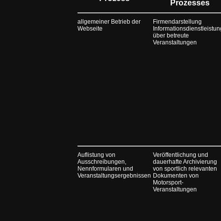
Prozesses
allgemeiner Betrieb der
Firmendarstellung
Webseite
Informationsdienstleistun
über betreute
Veranstaltungen
Auflistung von
Veröffentlichung und
Ausschreibungen,
dauerhafte Archivierung
Nennformularen und
von sportlich relevanten
Veranstaltungsergebnissen
Dokumenten von
Motorsport-
Veranstaltungen