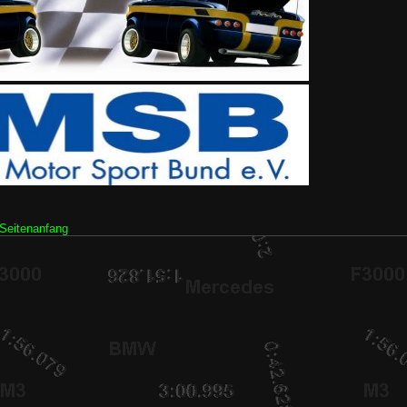
Seitenanfang