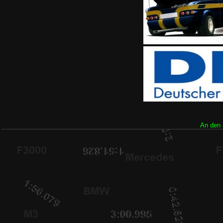
An den 