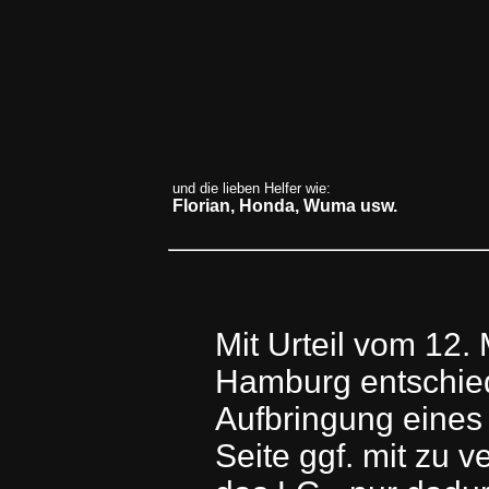
und die lieben Helfer wie:
Florian, Honda, Wuma usw.
Mit Urteil vom 12.
Hamburg entschie
Aufbringung eines 
Seite ggf. mit zu v