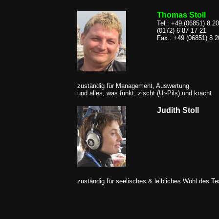
Thomas Stoll
Tel.: +49 (06851) 8 2
(0172) 6 87 17 21
Fax.: +49 (06851) 8 2
zuständig für Management, Auswertung
und alles, was funkt, zischt (Ur-Pils) und kracht
Judith Stoll
zuständig für seelisches & leibliches Wohl des T